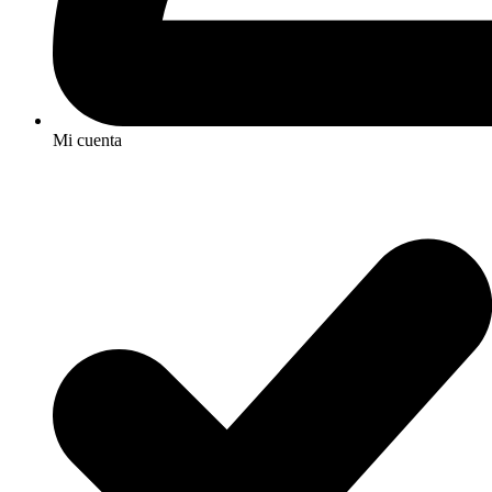
Mi cuenta