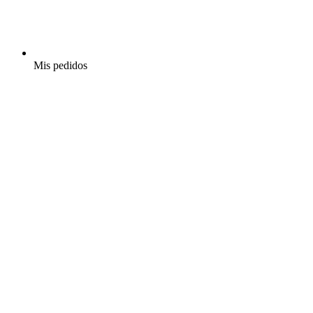
Mis pedidos