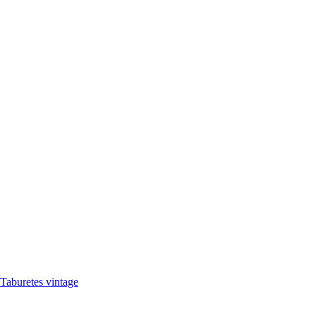
Taburetes vintage