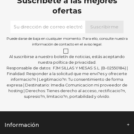
Suscríbete a las mejores
ofertas
Puede darse de baja en cualquier momento. Para ello, consulte nuestra
información de contacto en el aviso legal.
Al suscribirse a nuestro boletín de noticias, estás aceptando
nuestra política de privacidad.
Responsable de datos: FJM SILLAS Y MESAS S.L. (B-02550184) |
Finalidad: Responder a la solicitud que me envi?es y ofrecerte
informacio?n | Legitimacio?n: Tu consentimiento de forma
expresa | Destinatario: Imedia Comunicacion mi proveedor de
hosting | Derechos: Tienes derecho al acceso, rectificacio?n,
supresio?n, limitacio?n, portabilidad y olvido.
Información