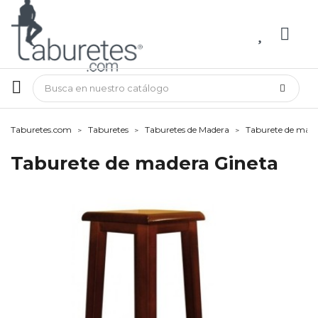
Taburetes.com
Taburetes
Taburetes de Madera
Taburete de made
Taburete de madera Gineta