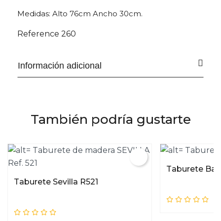
Medidas: Alto 76cm Ancho 30cm.
Reference
260
Información adicional
También podría gustarte
Taburete Baj
Taburete Sevilla R521