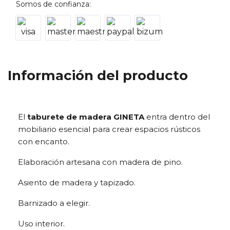
Somos de confianza:
Información del producto
El
taburete de madera GINETA
entra dentro del
mobiliario esencial para crear espacios rústicos
con encanto.
Elaboración artesana con madera de pino.
Asiento de madera y tapizado.
Barnizado a elegir.
Uso interior.