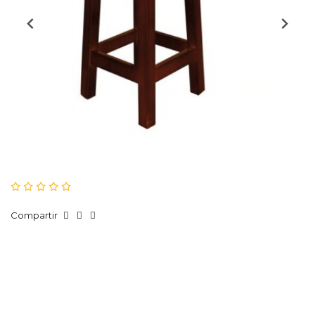
Compartir