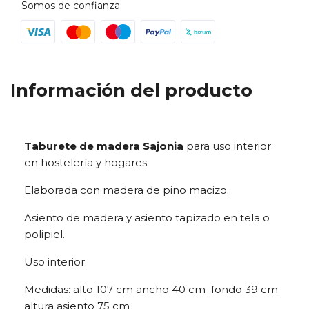
Somos de confianza:
Información del producto
Taburete de madera Sajonia
para uso interior
en hostelería y hogares.
Elaborada con madera de pino macizo.
Asiento de madera y asiento tapizado en tela o
polipiel.
Uso interior.
Medidas: alto 107 cm ancho 40 cm fondo 39 cm
altura asiento 75 cm