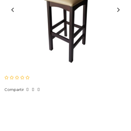
Compartir