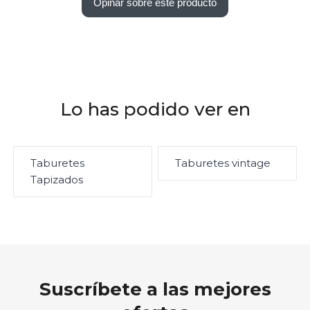
Opinar sobre este producto
Lo has podido ver en
Taburetes
Taburetes vintage
Tapizados
Suscríbete a las mejores