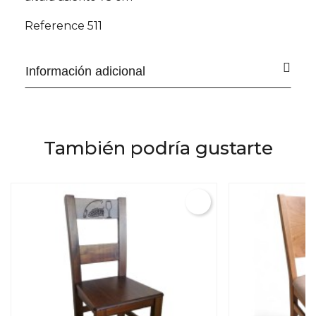
Reference
511
Información adicional
También podría gustarte