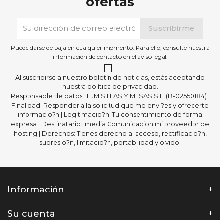
ofertas
Puede darse de baja en cualquier momento. Para ello, consulte nuestra
información de contacto en el aviso legal.
Al suscribirse a nuestro boletín de noticias, estás aceptando
nuestra política de privacidad.
Responsable de datos: FJM SILLAS Y MESAS S.L. (B-02550184) |
Finalidad: Responder a la solicitud que me envi?es y ofrecerte
informacio?n | Legitimacio?n: Tu consentimiento de forma
expresa | Destinatario: Imedia Comunicacion mi proveedor de
hosting | Derechos: Tienes derecho al acceso, rectificacio?n,
supresio?n, limitacio?n, portabilidad y olvido.
Información
Su cuenta