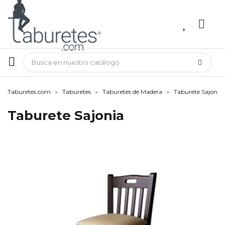
Taburetes.com
Taburetes
Taburetes de Madera
Taburete Sajonia
Taburete Sajonia