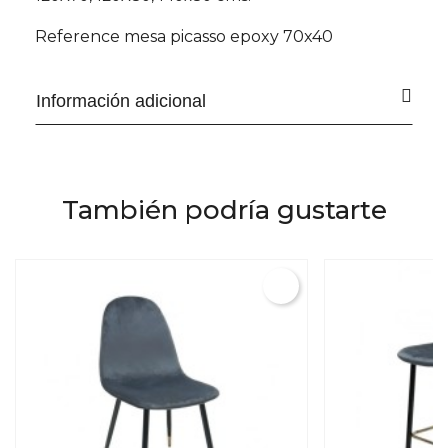
Reference
mesa picasso epoxy 70x40
Información adicional
También podría gustarte