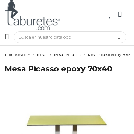
Taburetes.com
Mesas
Mesas Metálicas
Mesa Picasso epoxy 70x40
Mesa Picasso epoxy 70x40