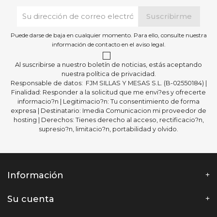
Puede darse de baja en cualquier momento. Para ello, consulte nuestra
información de contacto en el aviso legal.
Al suscribirse a nuestro boletín de noticias, estás aceptando
nuestra política de privacidad.
Responsable de datos: FJM SILLAS Y MESAS S.L. (B-02550184) |
Finalidad: Responder a la solicitud que me envi?es y ofrecerte
informacio?n | Legitimacio?n: Tu consentimiento de forma
expresa | Destinatario: Imedia Comunicacion mi proveedor de
hosting | Derechos: Tienes derecho al acceso, rectificacio?n,
supresio?n, limitacio?n, portabilidad y olvido.
Información
Su cuenta