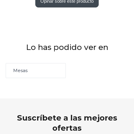
Opinar sobre este producto
Lo has podido ver en
Mesas
Suscríbete a las mejores
ofertas