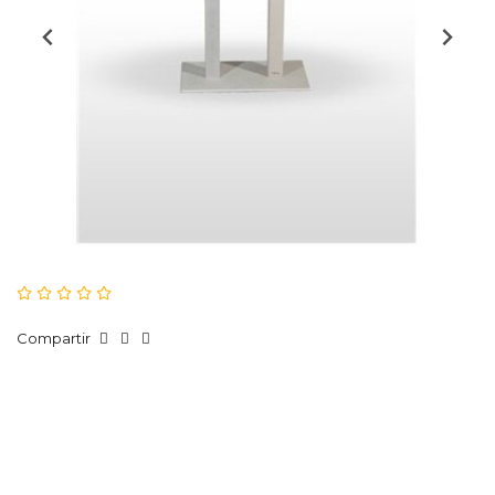
Compartir