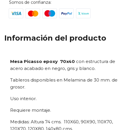
Somos de confianza:
Información del producto
Mesa Picasso epoxy 70x40
con estructura de
acero acabado en negro, gris y blanco.
Tableros disponibles en Melamina de 30 mm. de
grosor.
Uso interior.
Requiere montaje.
Medidas: Altura 74 cms. 110X60, 90X90, 110X70,
120X70, 120X80, 140x80 cms.