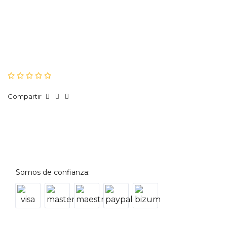
Compartir
Somos de confianza: