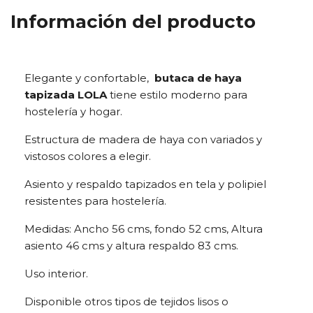
Información del producto
Elegante y confortable,
butaca de haya
tapizada LOLA
tiene estilo moderno para
hostelería y hogar.
Estructura de madera de haya con variados y
vistosos colores a elegir.
Asiento y respaldo tapizados en tela y polipiel
resistentes para hostelería.
Medidas: Ancho 56 cms, fondo 52 cms, Altura
asiento 46 cms y altura respaldo 83 cms.
Uso interior.
Disponible otros tipos de tejidos lisos o