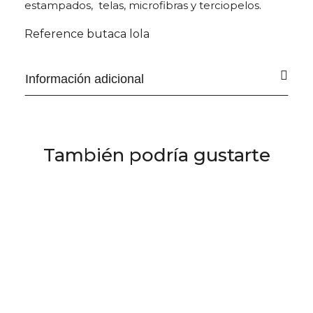
estampados, telas, microfibras y terciopelos.
Reference
butaca lola
Información adicional
También podría gustarte